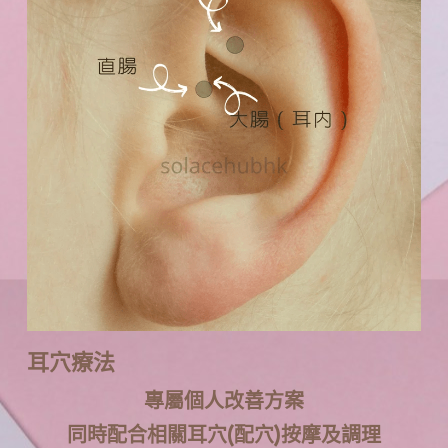
耳穴療法
專屬個人改善方案
同時配合相關耳穴(配穴)按摩及調理